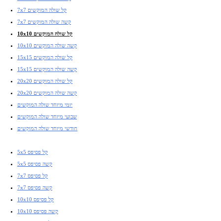
7x7 קל שולה המוקשים
7x7 קשה שולה המוקשים
10x10 קל שולה המוקשים
10x10 קשה שולה המוקשים
15x15 קל שולה המוקשים
15x15 קשה שולה המוקשים
20x20 קל שולה המוקשים
20x20 קשה שולה המוקשים
יומי מיוחד שולה המוקשים
שבועי מיוחד שולה המוקשים
חודשי מיוחד שולה המוקשים
5x5 קל פסיפס
5x5 קשה פסיפס
7x7 קל פסיפס
7x7 קשה פסיפס
10x10 קל פסיפס
10x10 קשה פסיפס