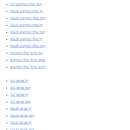
7x7 קשה שולה המוקשים
10x10 קל שולה המוקשים
10x10 קשה שולה המוקשים
15x15 קל שולה המוקשים
15x15 קשה שולה המוקשים
20x20 קל שולה המוקשים
20x20 קשה שולה המוקשים
יומי מיוחד שולה המוקשים
שבועי מיוחד שולה המוקשים
חודשי מיוחד שולה המוקשים
5x5 קל פסיפס
5x5 קשה פסיפס
7x7 קל פסיפס
7x7 קשה פסיפס
10x10 קל פסיפס
10x10 קשה פסיפס
15x15 קל פסיפס
15x15 קשה פסיפס